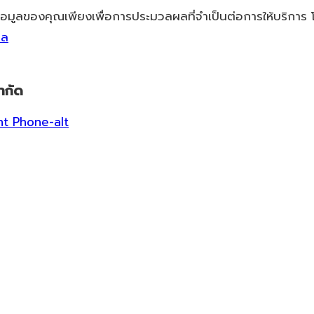
้อมูลของคุณเพียงเพื่อการประมวลผลที่จำเป็นต่อการให้บริการ
คล
ำกัด
ht
Phone-alt