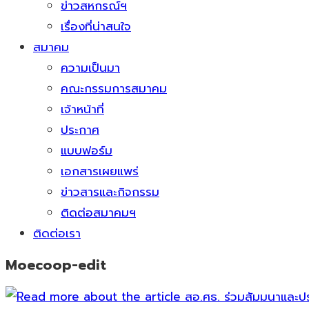
ข่าวสหกรณ์ฯ
เรื่องที่น่าสนใจ
สมาคม
ความเป็นมา
คณะกรรมการสมาคม
เจ้าหน้าที่
ประกาศ
แบบฟอร์ม
เอกสารเผยแพร่
ข่าวสารและกิจกรรม
ติดต่อสมาคมฯ
ติดต่อเรา
Moecoop-edit