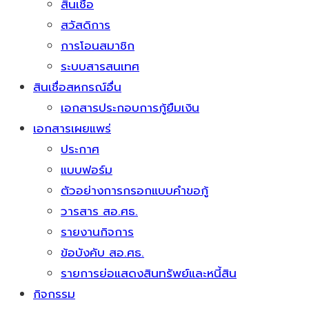
สินเชื่อ
สวัสดิการ
การโอนสมาชิก
ระบบสารสนเทศ
สินเชื่อสหกรณ์อื่น
เอกสารประกอบการกู้ยืมเงิน
เอกสารเผยแพร่
ประกาศ
แบบฟอร์ม
ตัวอย่างการกรอกแบบคำขอกู้
วารสาร สอ.ศธ.
รายงานกิจการ
ข้อบังคับ สอ.ศธ.
รายการย่อแสดงสินทรัพย์และหนี้สิน
กิจกรรม