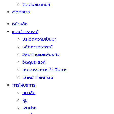
ติดต่อสมาคมฯ
ติดต่อเรา
หน้าหลัก
แนะนำสหกรณ์
ประวัติความเป็นมา
หลักการสหกรณ์
วิสัยทัศน์และพันธกิจ
วัตถุประสงค์
คณะกรรมการดำเนินการ
เจ้าหน้าที่สหกรณ์
การให้บริการ
สมาชิก
หุ้น
เงินฝาก