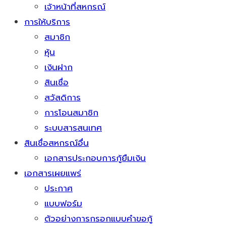
เจ้าหน้าที่สหกรณ์
การให้บริการ
สมาชิก
หุ้น
เงินฝาก
สินเชื่อ
สวัสดิการ
การโอนสมาชิก
ระบบสารสนเทศ
สินเชื่อสหกรณ์อื่น
เอกสารประกอบการกู้ยืมเงิน
เอกสารเผยแพร่
ประกาศ
แบบฟอร์ม
ตัวอย่างการกรอกแบบคำขอกู้