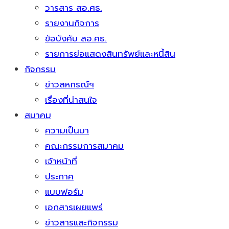
วารสาร สอ.ศธ.
รายงานกิจการ
ข้อบังคับ สอ.ศธ.
รายการย่อแสดงสินทรัพย์และหนี้สิน
กิจกรรม
ข่าวสหกรณ์ฯ
เรื่องที่น่าสนใจ
สมาคม
ความเป็นมา
คณะกรรมการสมาคม
เจ้าหน้าที่
ประกาศ
แบบฟอร์ม
เอกสารเผยแพร่
ข่าวสารและกิจกรรม