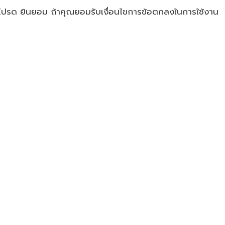
 โปรด ยินยอม ถ้าคุณยอมรับเงื่อนไขการข้อตกลงในการใช้งาน