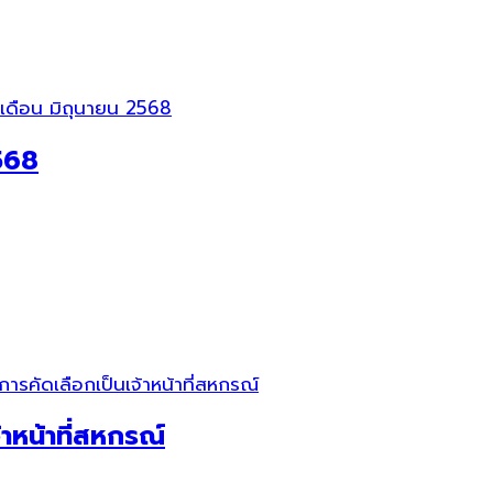
2568
้าหน้าที่สหกรณ์