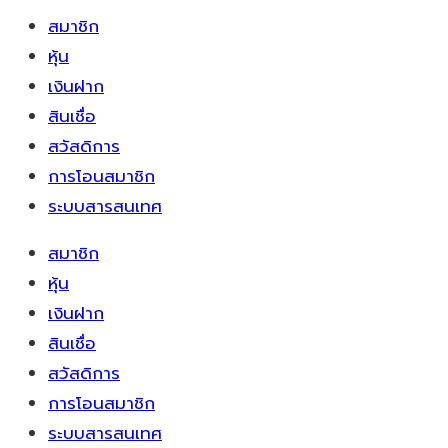
สมาชิก
หุ้น
เงินฝาก
สินเชื่อ
สวัสดิการ
การโอนสมาชิก
ระบบสารสนเทศ
สมาชิก
หุ้น
เงินฝาก
สินเชื่อ
สวัสดิการ
การโอนสมาชิก
ระบบสารสนเทศ