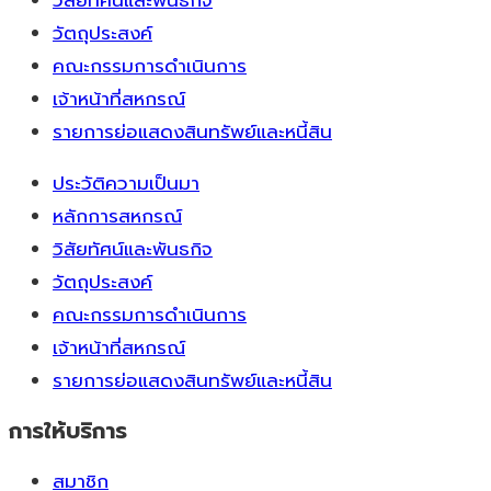
วัตถุประสงค์
คณะกรรมการดำเนินการ
เจ้าหน้าที่สหกรณ์
รายการย่อแสดงสินทรัพย์และหนี้สิน
ประวัติความเป็นมา
หลักการสหกรณ์
วิสัยทัศน์และพันธกิจ
วัตถุประสงค์
คณะกรรมการดำเนินการ
เจ้าหน้าที่สหกรณ์
รายการย่อแสดงสินทรัพย์และหนี้สิน
การให้บริการ
สมาชิก