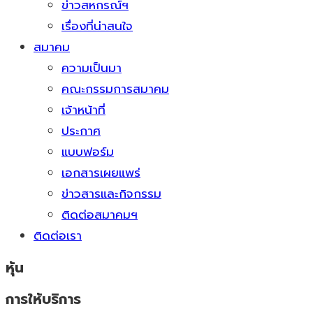
ข่าวสหกรณ์ฯ
เรื่องที่น่าสนใจ
สมาคม
ความเป็นมา
คณะกรรมการสมาคม
เจ้าหน้าที่
ประกาศ
แบบฟอร์ม
เอกสารเผยแพร่
ข่าวสารและกิจกรรม
ติดต่อสมาคมฯ
ติดต่อเรา
หุ้น
การให้บริการ