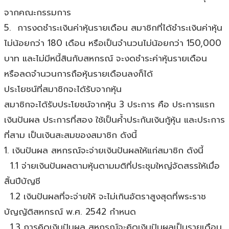
จากคณะกรรมการ
5. การงดชำระเงินค่าหุ้นรายเดือน สมาชิกที่ได้ชำระเงินค่าหุ้น
ไม่น้อยกว่า 180 เดือน หรือเป็นจำนวนไม่น้อยกว่า 150,000
บาท และไม่มีหนี้สินกับสหกรณ์ จะงดชำระค่าหุ้นรายเดือน
หรือลดจำนวนการถือหุ้นรายเดือนลงก็ได้
ประโยชน์ที่สมาชิกจะได้รับจากหุ้น
สมาชิกจะได้รับประโยชน์จากหุ้น 3 ประการ คือ ประการแรก
เงินปันผล ประการที่สอง ใช้เป็นค้ำประกันเงินกู้หุ้น และประการ
ที่สาม เป็นเงินสะสมของสมาชิก ดังนี้
1. เงินปันผล สหกรณ์จะจ่ายเงินปันผลให้แก่สมาชิก ดังนี้
1.1 จ่ายเงินปันผลตามหุ้นตามมติที่ประชุมใหญ่จัดสรรให้เมื่อ
สิ้นปีบัญชี
1.2 เงินปันผลที่จะจ่ายให้ จะไม่เกินอัตราสูงสุดที่พระราช
บัญญัติสหกรณ์ พ.ศ. 2542 กำหนด
1.3 การคิดเงินปันผล สหกรณ์จะคิดเงินปันผลเป็นรายเดือน