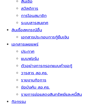
สินเชื่อ
สวัสดิการ
การโอนสมาชิก
ระบบสารสนเทศ
สินเชื่อสหกรณ์อื่น
เอกสารประกอบการกู้ยืมเงิน
เอกสารเผยแพร่
ประกาศ
แบบฟอร์ม
ตัวอย่างการกรอกแบบคำขอกู้
วารสาร สอ.ศธ.
รายงานกิจการ
ข้อบังคับ สอ.ศธ.
รายการย่อแสดงสินทรัพย์และหนี้สิน
กิจกรรม