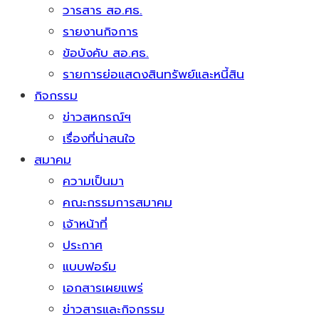
วารสาร สอ.ศธ.
รายงานกิจการ
ข้อบังคับ สอ.ศธ.
รายการย่อแสดงสินทรัพย์และหนี้สิน
กิจกรรม
ข่าวสหกรณ์ฯ
เรื่องที่น่าสนใจ
สมาคม
ความเป็นมา
คณะกรรมการสมาคม
เจ้าหน้าที่
ประกาศ
แบบฟอร์ม
เอกสารเผยแพร่
ข่าวสารและกิจกรรม