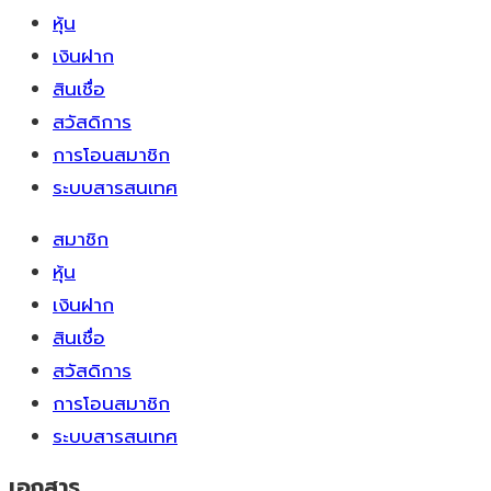
หุ้น
เงินฝาก
สินเชื่อ
สวัสดิการ
การโอนสมาชิก
ระบบสารสนเทศ
สมาชิก
หุ้น
เงินฝาก
สินเชื่อ
สวัสดิการ
การโอนสมาชิก
ระบบสารสนเทศ
เอกสาร