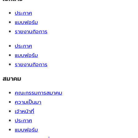
ประกาศ
แบบฟอร์ม
รายงานกิจการ
ประกาศ
แบบฟอร์ม
รายงานกิจการ
สมาคม
คณะกรรมการสมาคม
ความเป็นมา
เจ้าหน้าที่
ประกาศ
แบบฟอร์ม