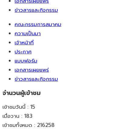
เอกสารเผยแพร่
ข่าวสารและกิจกรรม
คณะกรรมการสมาคม
ความเป็นมา
เจ้าหน้าที่
ประกาศ
แบบฟอร์ม
เอกสารเผยแพร่
ข่าวสารและกิจกรรม
จำนวนผู้เข้าชม
เข้าชมวันนี้ : 15
เมื่อวาน : 183
เข้าชมทั้งหมด : 216258