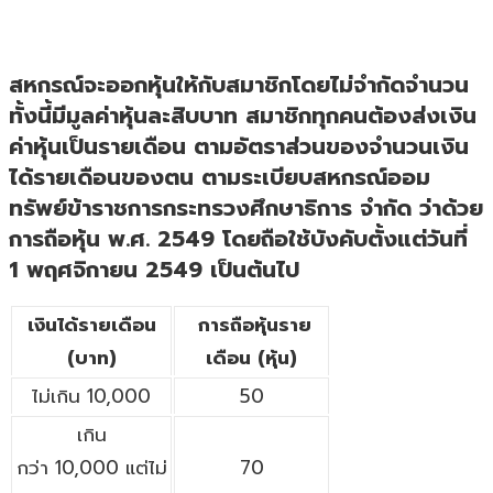
สหกรณ์จะออกหุ้นให้กับสมาชิกโดยไม่จำกัดจำนวน
ทั้งนี้มีมูลค่าหุ้นละสิบบาท สมาชิกทุกคนต้องส่งเงิน
ค่าหุ้นเป็นรายเดือน ตามอัตราส่วนของจำนวนเงิน
ได้รายเดือนของตน ตามระเบียบสหกรณ์ออม
ทรัพย์ข้าราชการกระทรวงศึกษาธิการ จำกัด ว่าด้วย
การถือหุ้น พ.ศ. 2549 โดยถือใช้บังคับตั้งแต่วันที่
1 พฤศจิกายน 2549 เป็นต้นไป
เงินได้รายเดือน
การถือหุ้นราย
(บาท)
เดือน (หุ้น)
ไม่เกิน 10,000
50
เกิน
กว่า 10,000 แต่ไม่
70