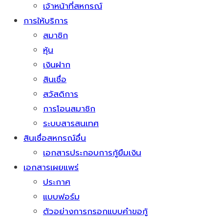
เจ้าหน้าที่สหกรณ์
การให้บริการ
สมาชิก
หุ้น
เงินฝาก
สินเชื่อ
สวัสดิการ
การโอนสมาชิก
ระบบสารสนเทศ
สินเชื่อสหกรณ์อื่น
เอกสารประกอบการกู้ยืมเงิน
เอกสารเผยแพร่
ประกาศ
แบบฟอร์ม
ตัวอย่างการกรอกแบบคำขอกู้