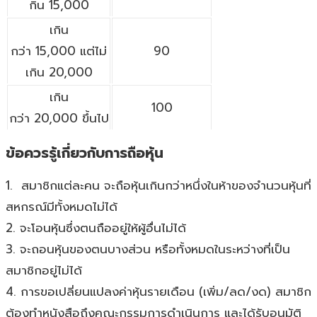
กิน 15,000
เกิน
กว่า 15,000 แต่ไม่
90
เกิน 20,000
เกิน
100
กว่า 20,000 ขึ้นไป
ข้อควรรู้เกี่ยวกับการถือหุ้น
1. สมาชิกแต่ละคน จะถือหุ้นเกินกว่าหนึ่งในห้าของจำนวนหุ้นที่
สหกรณ์มีทั้งหมดไม่ได้
2. จะโอนหุ้นซึ่งตนถืออยู่ให้ผู้อื่นไม่ได้
3. จะถอนหุ้นของตนบางส่วน หรือทั้งหมดในระหว่างที่เป็น
สมาชิกอยู่ไม่ได้
4. การขอเปลี่ยนแปลงค่าหุ้นรายเดือน (เพิ่ม/ลด/งด) สมาชิก
ต้องทำหนังสือถึงคณะกรรมการดำเนินการ และได้รับอนุมัติ