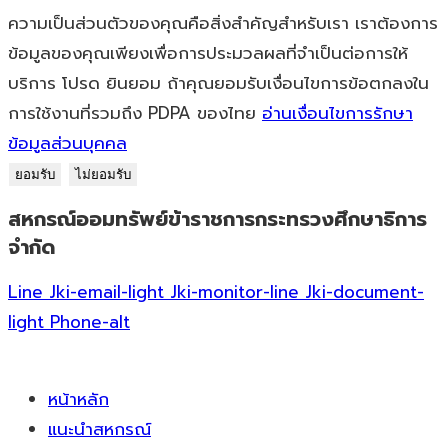
ความเป็นส่วนตัวของคุณคือสิ่งสำคัญสำหรับเรา เราต้องการ
ข้อมูลของคุณเพียงเพื่อการประมวลผลที่จำเป็นต่อการให้
บริการ โปรด ยินยอม ถ้าคุณยอมรับเงื่อนไขการข้อตกลงใน
การใช้งานที่รวมถึง PDPA ของไทย
อ่านเงื่อนไขการรักษา
ข้อมูลส่วนบุคคล
ยอมรับ
ไม่ยอมรับ
สหกรณ์ออมทรัพย์ข้าราชการกระทรวงศึกษาธิการ
Skip
จำกัด
to
content
Line
Jki-email-light
Jki-monitor-line
Jki-document-
light
Phone-alt
หน้าหลัก
แนะนำสหกรณ์