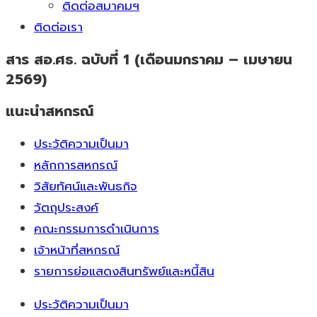
ติดต่อสมาคมฯ
ติดต่อเรา
สาร สอ.ศธ. ฉบับที่ 1 (เดือนมกราคม – เมษายน
2569)
แนะนำสหกรณ์
ประวัติความเป็นมา
หลักการสหกรณ์
วิสัยทัศน์และพันธกิจ
วัตถุประสงค์
คณะกรรมการดำเนินการ
เจ้าหน้าที่สหกรณ์
รายการย่อแสดงสินทรัพย์และหนี้สิน
ประวัติความเป็นมา