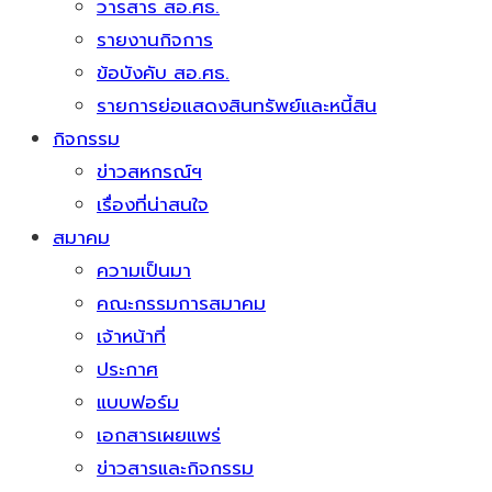
วารสาร สอ.ศธ.
รายงานกิจการ
ข้อบังคับ สอ.ศธ.
รายการย่อแสดงสินทรัพย์และหนี้สิน
กิจกรรม
ข่าวสหกรณ์ฯ
เรื่องที่น่าสนใจ
สมาคม
ความเป็นมา
คณะกรรมการสมาคม
เจ้าหน้าที่
ประกาศ
แบบฟอร์ม
เอกสารเผยแพร่
ข่าวสารและกิจกรรม