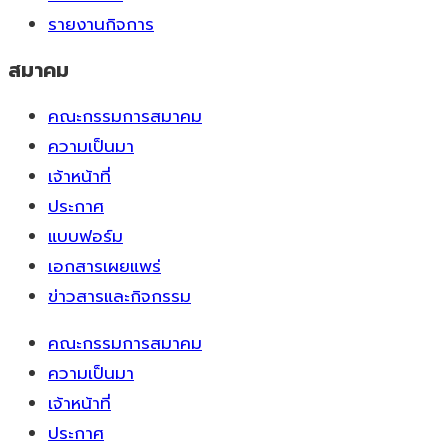
รายงานกิจการ
สมาคม
คณะกรรมการสมาคม
ความเป็นมา
เจ้าหน้าที่
ประกาศ
แบบฟอร์ม
เอกสารเผยแพร่
ข่าวสารและกิจกรรม
คณะกรรมการสมาคม
ความเป็นมา
เจ้าหน้าที่
ประกาศ