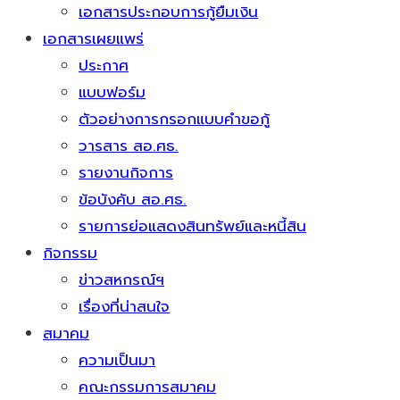
เอกสารประกอบการกู้ยืมเงิน
เอกสารเผยแพร่
ประกาศ
แบบฟอร์ม
ตัวอย่างการกรอกแบบคำขอกู้
วารสาร สอ.ศธ.
รายงานกิจการ
ข้อบังคับ สอ.ศธ.
รายการย่อแสดงสินทรัพย์และหนี้สิน
กิจกรรม
ข่าวสหกรณ์ฯ
เรื่องที่น่าสนใจ
สมาคม
ความเป็นมา
คณะกรรมการสมาคม