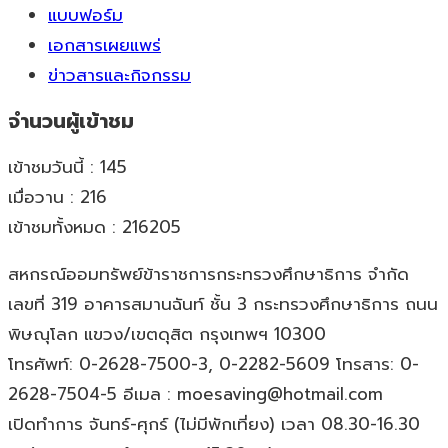
แบบฟอร์ม
เอกสารเผยแพร่
ข่าวสารและกิจกรรม
จำนวนผู้เข้าชม
เข้าชมวันนี้ : 145
เมื่อวาน : 216
เข้าชมทั้งหมด : 216205
สหกรณ์ออมทรัพย์ข้าราชการกระทรวงศึกษาธิการ จำกัด
เลขที่ 319 อาคารสมานฉันท์ ชั้น 3 กระทรวงศึกษาธิการ ถนน
พิษณุโลก แขวง/เขตดุสิต กรุงเทพฯ 10300
โทรศัพท์: 0-2628-7500-3, 0-2282-5609 โทรสาร: 0-
2628-7504-5 อีเมล : moesaving@hotmail.com
เปิดทำการ จันทร์-ศุกร์ (ไม่มีพักเที่ยง) เวลา 08.30-16.30