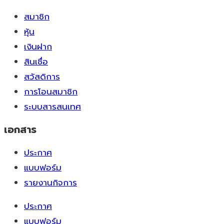
สมาชิก
หุ้น
เงินฝาก
สินเชื่อ
สวัสดิการ
การโอนสมาชิก
ระบบสารสนเทศ
เอกสาร
ประกาศ
แบบฟอร์ม
รายงานกิจการ
ประกาศ
แบบฟอร์ม