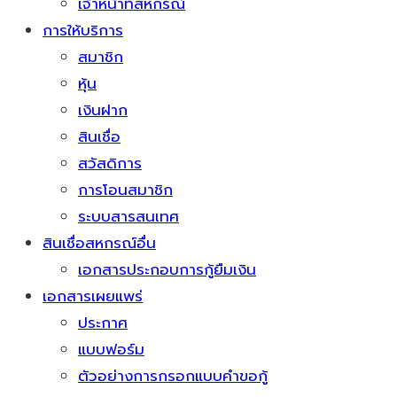
เจ้าหน้าที่สหกรณ์
การให้บริการ
สมาชิก
หุ้น
เงินฝาก
สินเชื่อ
สวัสดิการ
การโอนสมาชิก
ระบบสารสนเทศ
สินเชื่อสหกรณ์อื่น
เอกสารประกอบการกู้ยืมเงิน
เอกสารเผยแพร่
ประกาศ
แบบฟอร์ม
ตัวอย่างการกรอกแบบคำขอกู้