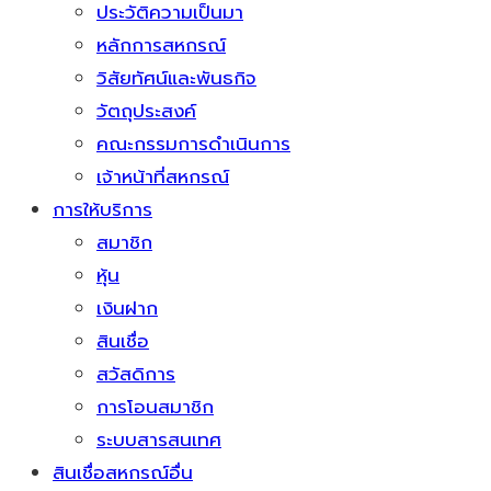
ประวัติความเป็นมา
หลักการสหกรณ์
วิสัยทัศน์และพันธกิจ
วัตถุประสงค์
คณะกรรมการดำเนินการ
เจ้าหน้าที่สหกรณ์
การให้บริการ
สมาชิก
หุ้น
เงินฝาก
สินเชื่อ
สวัสดิการ
การโอนสมาชิก
ระบบสารสนเทศ
สินเชื่อสหกรณ์อื่น