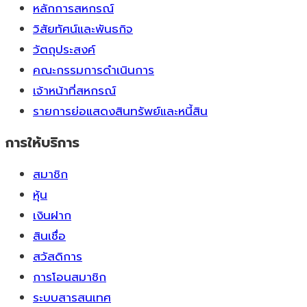
หลักการสหกรณ์
วิสัยทัศน์และพันธกิจ
วัตถุประสงค์
คณะกรรมการดำเนินการ
เจ้าหน้าที่สหกรณ์
รายการย่อแสดงสินทรัพย์และหนี้สิน
การให้บริการ
สมาชิก
หุ้น
เงินฝาก
สินเชื่อ
สวัสดิการ
การโอนสมาชิก
ระบบสารสนเทศ