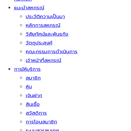
แนะนำสหกรณ์
ประวัติความเป็นมา
หลักการสหกรณ์
วิสัยทัศน์และพันธกิจ
วัตถุประสงค์
คณะกรรมการดำเนินการ
เจ้าหน้าที่สหกรณ์
การให้บริการ
สมาชิก
หุ้น
เงินฝาก
สินเชื่อ
สวัสดิการ
การโอนสมาชิก
ระบบสารสนเทศ