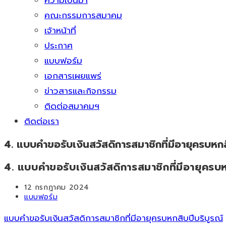
ความเป็นมา
คณะกรรมการสมาคม
เจ้าหน้าที่
ประกาศ
แบบฟอร์ม
เอกสารเผยแพร่
ข่าวสารและกิจกรรม
ติดต่อสมาคมฯ
ติดต่อเรา
4. แบบคำขอรับเงินสวัสดิการสมาชิกที่มีอายุครบหกส
4. แบบคำขอรับเงินสวัสดิการสมาชิกที่มีอายุครบห
Post
12 กรกฎาคม 2024
published:
Post
แบบฟอร์ม
category:
แบบคำขอรับเงินสวัสดิการสมาชิกที่มีอายุครบหกสิบปีบริบูรณ์