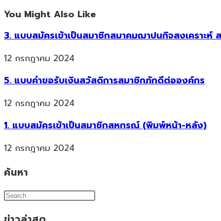
You Might Also Like
3. แบบสมัครเข้าเป็นสมาชิกสมาคมฌาปนกิจสงเคราะห์ ส
12 กรกฎาคม 2024
5. แบบคำขอรับเงินสวัสดิการสมาชิกภักดีต่อองค์กร
12 กรกฎาคม 2024
1. แบบสมัครเข้าเป็นสมาชิกสหกรณ์ (พิมพ์หน้า-หลัง)
12 กรกฎาคม 2024
ค้นหา
ข่าวล่าสุด