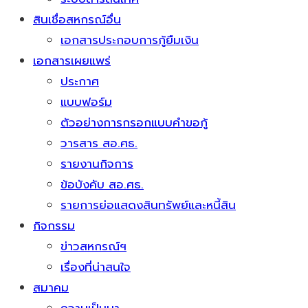
สินเชื่อสหกรณ์อื่น
เอกสารประกอบการกู้ยืมเงิน
เอกสารเผยแพร่
ประกาศ
แบบฟอร์ม
ตัวอย่างการกรอกแบบคำขอกู้
วารสาร สอ.ศธ.
รายงานกิจการ
ข้อบังคับ สอ.ศธ.
รายการย่อแสดงสินทรัพย์และหนี้สิน
กิจกรรม
ข่าวสหกรณ์ฯ
เรื่องที่น่าสนใจ
สมาคม