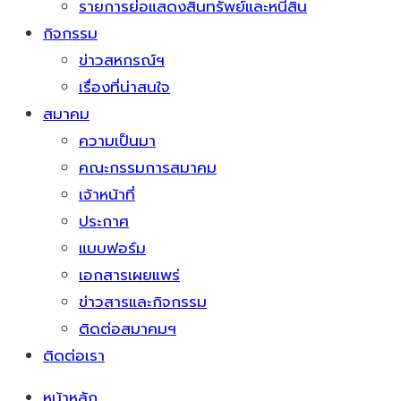
รายการย่อแสดงสินทรัพย์และหนี้สิน
กิจกรรม
ข่าวสหกรณ์ฯ
เรื่องที่น่าสนใจ
สมาคม
ความเป็นมา
คณะกรรมการสมาคม
เจ้าหน้าที่
ประกาศ
แบบฟอร์ม
เอกสารเผยแพร่
ข่าวสารและกิจกรรม
ติดต่อสมาคมฯ
ติดต่อเรา
หน้าหลัก