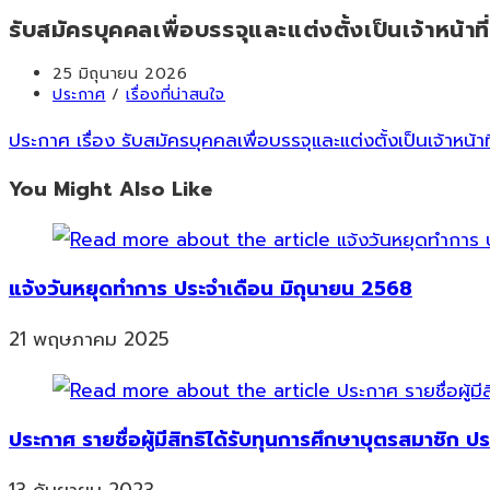
รับสมัครบุคคลเพื่อบรรจุและแต่งตั้งเป็นเจ้าหน้าท
Post
25 มิถุนายน 2026
published:
Post
ประกาศ
/
เรื่องที่น่าสนใจ
category:
ประกาศ เรื่อง รับสมัครบุคคลเพื่อบรรจุและแต่งตั้งเป็นเจ้าหน้า
You Might Also Like
แจ้งวันหยุดทำการ ประจำเดือน มิถุนายน 2568
21 พฤษภาคม 2025
ประกาศ รายชื่อผู้มีสิทธิได้รับทุนการศึกษาบุตรสมาชิก ป