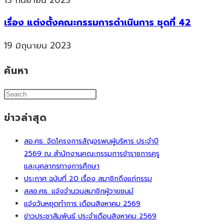
13 กันยายน 2023
เรื่อง แต่งตั้งคณะกรรมการดำเนินการ ชุดที่ 42
19 มิถุนายน 2023
ค้นหา
ข่าวล่าสุด
สอ.ศธ. จัดโครงการสัญจรพบผู้บริหาร ประจำปี
2569 ณ สำนักงานคณะกรรมการข้าราชการครู
และบุคลากรทางการศึกษา
ประกาศ ฉบับที่ 20 เรื่อง สมาชิกถึงแก่กรรม
สสอ.ศธ. แจ้งจำนวนสมาชิกผู้วายชนม์
แจ้งวันหยุดทำการ เดือนสิงหาคม 2569
ข่าวประชาสัมพันธ์ ประจำเดือนสิงหาคม 2569