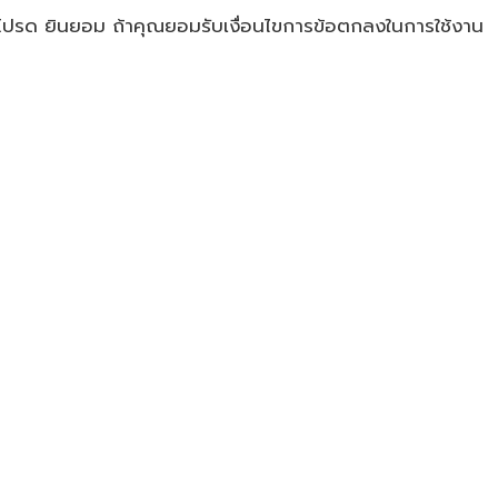
 โปรด ยินยอม ถ้าคุณยอมรับเงื่อนไขการข้อตกลงในการใช้งาน