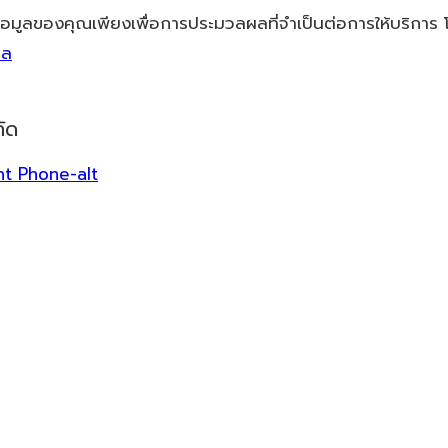
้อมูลของคุณเพียงเพื่อการประมวลผลที่จำเป็นต่อการให้บริการ
คล
ัด
ht
Phone-alt