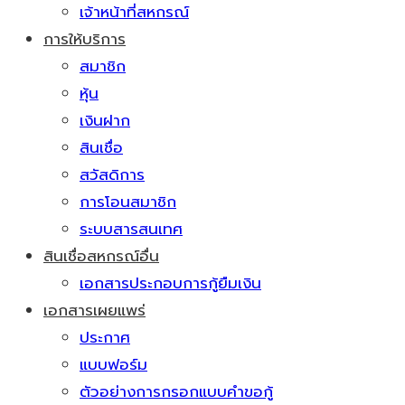
เจ้าหน้าที่สหกรณ์
การให้บริการ
สมาชิก
หุ้น
เงินฝาก
สินเชื่อ
สวัสดิการ
การโอนสมาชิก
ระบบสารสนเทศ
สินเชื่อสหกรณ์อื่น
เอกสารประกอบการกู้ยืมเงิน
เอกสารเผยแพร่
ประกาศ
แบบฟอร์ม
ตัวอย่างการกรอกแบบคำขอกู้