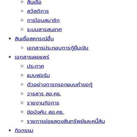
สินเชื่อ
สวัสดิการ
การโอนสมาชิก
ระบบสารสนเทศ
สินเชื่อสหกรณ์อื่น
เอกสารประกอบการกู้ยืมเงิน
เอกสารเผยแพร่
ประกาศ
แบบฟอร์ม
ตัวอย่างการกรอกแบบคำขอกู้
วารสาร สอ.ศธ.
รายงานกิจการ
ข้อบังคับ สอ.ศธ.
รายการย่อแสดงสินทรัพย์และหนี้สิน
กิจกรรม