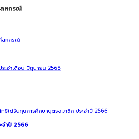
ี่สหกรณ์
ที่สหกรณ์
ระจำปี 2566