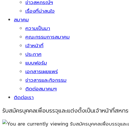
ข่าวสหกรณ์ฯ
เรื่องที่น่าสนใจ
สมาคม
ความเป็นมา
คณะกรรมการสมาคม
เจ้าหน้าที่
ประกาศ
แบบฟอร์ม
เอกสารเผยแพร่
ข่าวสารและกิจกรรม
ติดต่อสมาคมฯ
ติดต่อเรา
รับสมัครบุคคลเพื่อบรรจุและแต่งตั้งเป็นเจ้าหน้าที่สหก