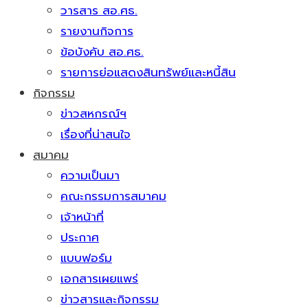
วารสาร สอ.ศธ.
รายงานกิจการ
ข้อบังคับ สอ.ศธ.
รายการย่อแสดงสินทรัพย์และหนี้สิน
กิจกรรม
ข่าวสหกรณ์ฯ
เรื่องที่น่าสนใจ
สมาคม
ความเป็นมา
คณะกรรมการสมาคม
เจ้าหน้าที่
ประกาศ
แบบฟอร์ม
เอกสารเผยแพร่
ข่าวสารและกิจกรรม