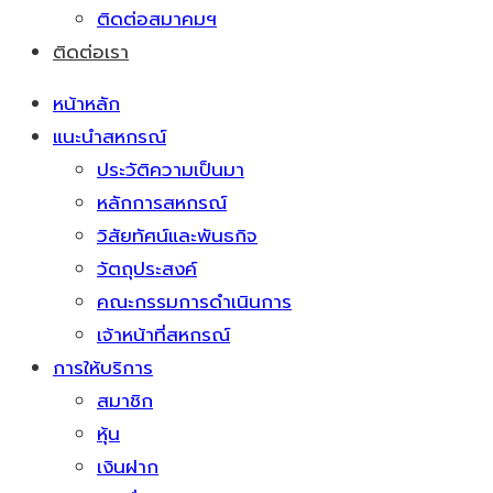
ติดต่อสมาคมฯ
ติดต่อเรา
หน้าหลัก
แนะนำสหกรณ์
ประวัติความเป็นมา
หลักการสหกรณ์
วิสัยทัศน์และพันธกิจ
วัตถุประสงค์
คณะกรรมการดำเนินการ
เจ้าหน้าที่สหกรณ์
การให้บริการ
สมาชิก
หุ้น
เงินฝาก