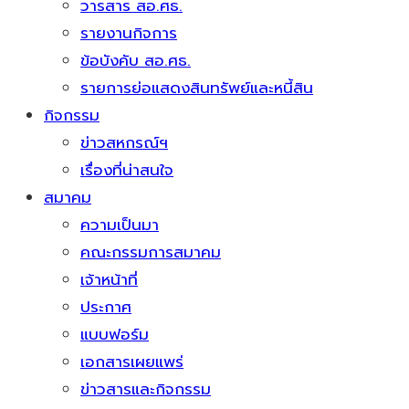
วารสาร สอ.ศธ.
รายงานกิจการ
ข้อบังคับ สอ.ศธ.
รายการย่อแสดงสินทรัพย์และหนี้สิน
กิจกรรม
ข่าวสหกรณ์ฯ
เรื่องที่น่าสนใจ
สมาคม
ความเป็นมา
คณะกรรมการสมาคม
เจ้าหน้าที่
ประกาศ
แบบฟอร์ม
เอกสารเผยแพร่
ข่าวสารและกิจกรรม