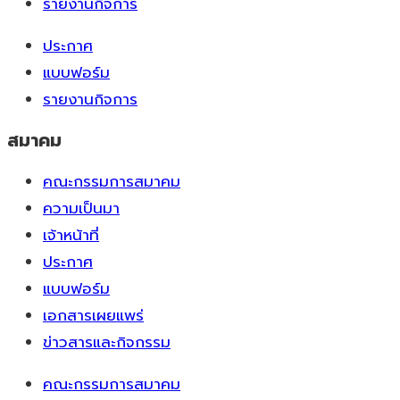
รายงานกิจการ
ประกาศ
แบบฟอร์ม
รายงานกิจการ
สมาคม
คณะกรรมการสมาคม
ความเป็นมา
เจ้าหน้าที่
ประกาศ
แบบฟอร์ม
เอกสารเผยแพร่
ข่าวสารและกิจกรรม
คณะกรรมการสมาคม