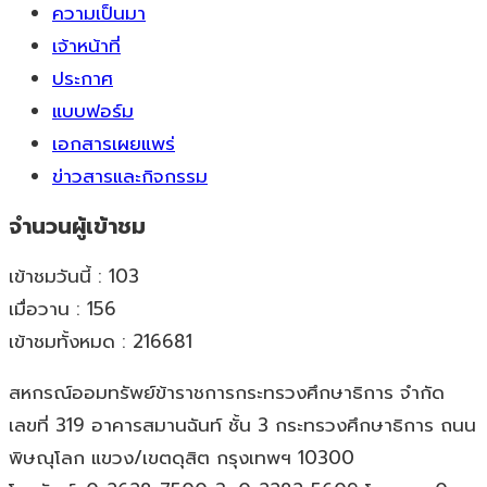
ความเป็นมา
เจ้าหน้าที่
ประกาศ
แบบฟอร์ม
เอกสารเผยแพร่
ข่าวสารและกิจกรรม
จำนวนผู้เข้าชม
เข้าชมวันนี้ : 103
เมื่อวาน : 156
เข้าชมทั้งหมด : 216681
สหกรณ์ออมทรัพย์ข้าราชการกระทรวงศึกษาธิการ จำกัด
เลขที่ 319 อาคารสมานฉันท์ ชั้น 3 กระทรวงศึกษาธิการ ถนน
พิษณุโลก แขวง/เขตดุสิต กรุงเทพฯ 10300