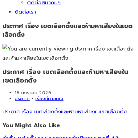
ติดต่อสมาคมฯ
ติดต่อเรา
ประกาศ เรื่อง เขตเลือกตั้งและห้ามหาเสียงในเขต
เลือกตั้ง
ประกาศ เรื่อง เขตเลือกตั้งและห้ามหาเสียงใน
เขตเลือกตั้ง
Post
16 มกราคม 2026
published:
Post
ประกาศ
/
เรื่องที่น่าสนใจ
category:
ประกาศ เรื่อง เขตเลือกตั้งและห้ามหาเสียงในเขตเลือกตั้ง
You Might Also Like