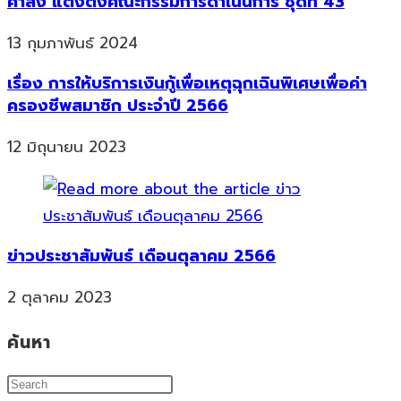
คำสั่ง แต่งตั้งคณะกรรมการดำเนินการ ชุดที่ 43
13 กุมภาพันธ์ 2024
เรื่อง การให้บริการเงินกู้เพื่อเหตุฉุกเฉินพิเศษเพื่อค่า
ครองชีพสมาชิก ประจำปี 2566
12 มิถุนายน 2023
ข่าวประชาสัมพันธ์ เดือนตุลาคม 2566
2 ตุลาคม 2023
ค้นหา