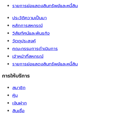
รายการย่อแสดงสินทรัพย์และหนี้สิน
ประวัติความเป็นมา
หลักการสหกรณ์
วิสัยทัศน์และพันธกิจ
วัตถุประสงค์
คณะกรรมการดำเนินการ
เจ้าหน้าที่สหกรณ์
รายการย่อแสดงสินทรัพย์และหนี้สิน
การให้บริการ
สมาชิก
หุ้น
เงินฝาก
สินเชื่อ