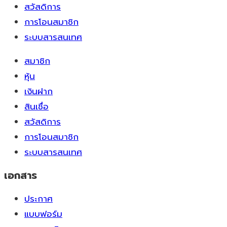
สวัสดิการ
การโอนสมาชิก
ระบบสารสนเทศ
สมาชิก
หุ้น
เงินฝาก
สินเชื่อ
สวัสดิการ
การโอนสมาชิก
ระบบสารสนเทศ
เอกสาร
ประกาศ
แบบฟอร์ม