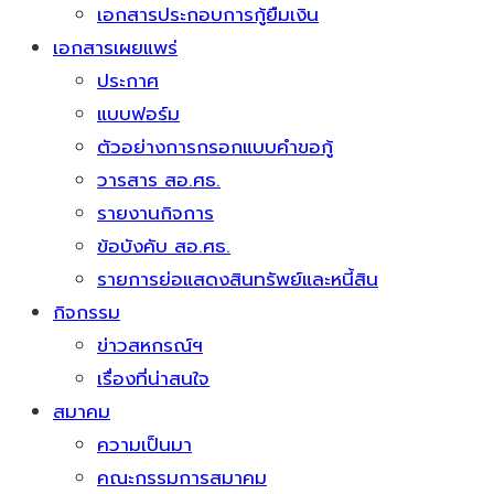
เอกสารประกอบการกู้ยืมเงิน
เอกสารเผยแพร่
ประกาศ
แบบฟอร์ม
ตัวอย่างการกรอกแบบคำขอกู้
วารสาร สอ.ศธ.
รายงานกิจการ
ข้อบังคับ สอ.ศธ.
รายการย่อแสดงสินทรัพย์และหนี้สิน
กิจกรรม
ข่าวสหกรณ์ฯ
เรื่องที่น่าสนใจ
สมาคม
ความเป็นมา
คณะกรรมการสมาคม