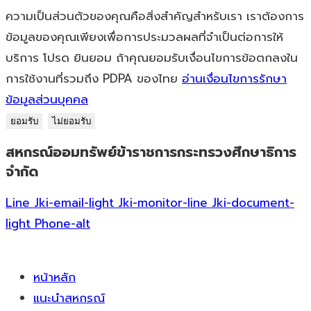
ความเป็นส่วนตัวของคุณคือสิ่งสำคัญสำหรับเรา เราต้องการ
ข้อมูลของคุณเพียงเพื่อการประมวลผลที่จำเป็นต่อการให้
บริการ โปรด ยินยอม ถ้าคุณยอมรับเงื่อนไขการข้อตกลงใน
การใช้งานที่รวมถึง PDPA ของไทย
อ่านเงื่อนไขการรักษา
ข้อมูลส่วนบุคคล
ยอมรับ
ไม่ยอมรับ
สหกรณ์ออมทรัพย์ข้าราชการกระทรวงศึกษาธิการ
Skip
จำกัด
to
content
Line
Jki-email-light
Jki-monitor-line
Jki-document-
light
Phone-alt
หน้าหลัก
แนะนำสหกรณ์