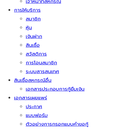
เจ้าหน้าที่สหกรณ์
การให้บริการ
สมาชิก
หุ้น
เงินฝาก
สินเชื่อ
สวัสดิการ
การโอนสมาชิก
ระบบสารสนเทศ
สินเชื่อสหกรณ์อื่น
เอกสารประกอบการกู้ยืมเงิน
เอกสารเผยแพร่
ประกาศ
แบบฟอร์ม
ตัวอย่างการกรอกแบบคำขอกู้