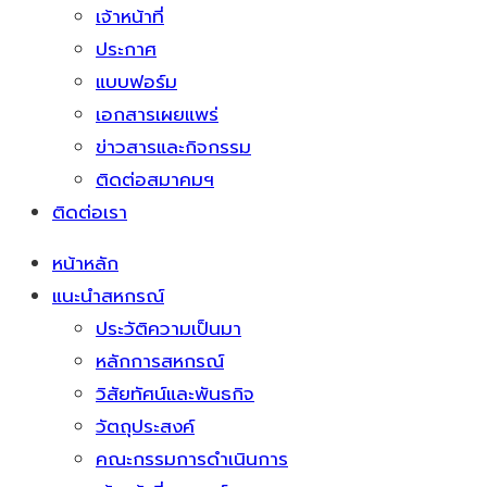
เจ้าหน้าที่
ประกาศ
แบบฟอร์ม
เอกสารเผยแพร่
ข่าวสารและกิจกรรม
ติดต่อสมาคมฯ
ติดต่อเรา
หน้าหลัก
แนะนำสหกรณ์
ประวัติความเป็นมา
หลักการสหกรณ์
วิสัยทัศน์และพันธกิจ
วัตถุประสงค์
คณะกรรมการดำเนินการ