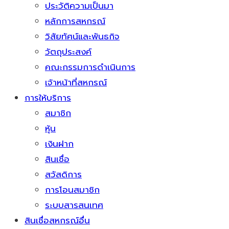
ประวัติความเป็นมา
หลักการสหกรณ์
วิสัยทัศน์และพันธกิจ
วัตถุประสงค์
คณะกรรมการดำเนินการ
เจ้าหน้าที่สหกรณ์
การให้บริการ
สมาชิก
หุ้น
เงินฝาก
สินเชื่อ
สวัสดิการ
การโอนสมาชิก
ระบบสารสนเทศ
สินเชื่อสหกรณ์อื่น